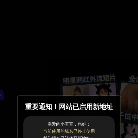
重要通知！网站已启用新地址
亲爱的小哥哥，您好：
当前使用的域名已停止使用