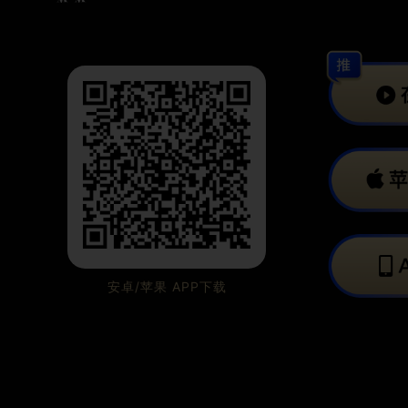
安卓/苹果 APP下载